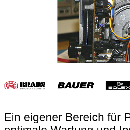
Ein eigener Bereich für P
optimale Wartung und In