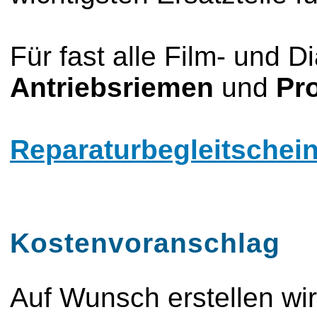
Für fast alle Film- und 
Antriebsriemen
und
Pr
Reparaturbegleitschein
Kostenvoranschlag
Auf Wunsch erstellen wi