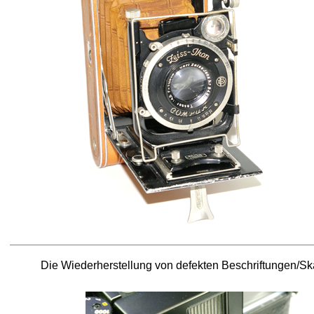
Die Wiederherstellung von defekten Beschriftungen/Sk