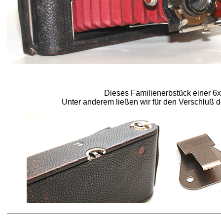
Dieses Familienerbstück einer 6
Unter anderem ließen wir für den Verschluß 