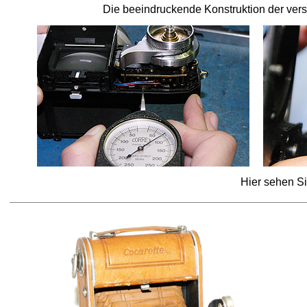
Die beeindruckende Konstruktion der vers
Hier sehen Si