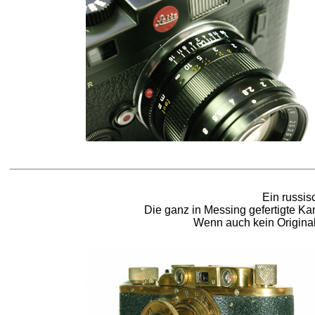
Ein russis
Die ganz in Messing gefertigte Ka
Wenn auch kein Original